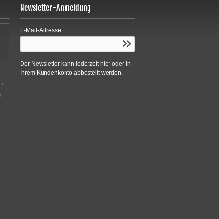
Newsletter-Anmeldung
E-Mail-Adresse:
Der Newsletter kann jederzeit hier oder in
Ihrem Kundenkonto abbestellt werden.
den
m.