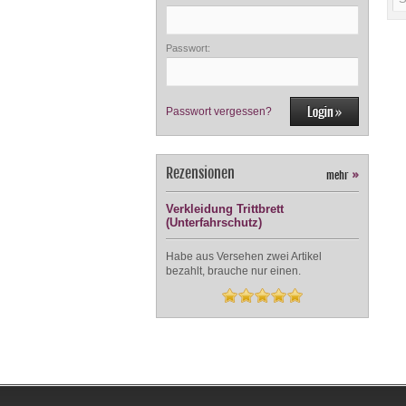
Passwort:
Passwort vergessen?
Rezensionen
mehr
»
Verkleidung Trittbrett
(Unterfahrschutz)
Habe aus Versehen zwei Artikel
bezahlt, brauche nur einen.