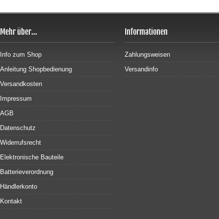
Mehr über...
Informationen
Info zum Shop
Zahlungsweisen
Anleitung Shopbedienung
Versandinfo
Versandkosten
Impressum
AGB
Datenschutz
Widerrufsrecht
Elektronische Bauteile
Batterieverordnung
Händlerkonto
Kontakt