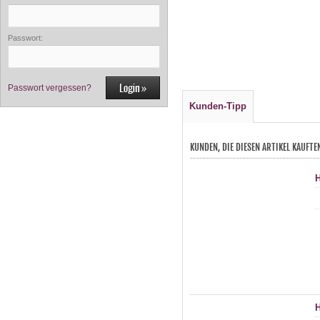
Passwort:
Passwort vergessen?
Kunden-Tipp
KUNDEN, DIE DIESEN ARTIKEL KAUFTE
H
H